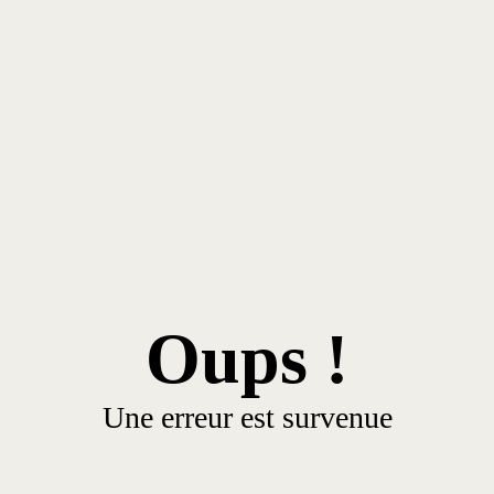
Oups !
Une erreur est survenue